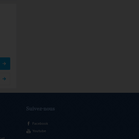
Suivez-nous
Facebook
Youtube
bet