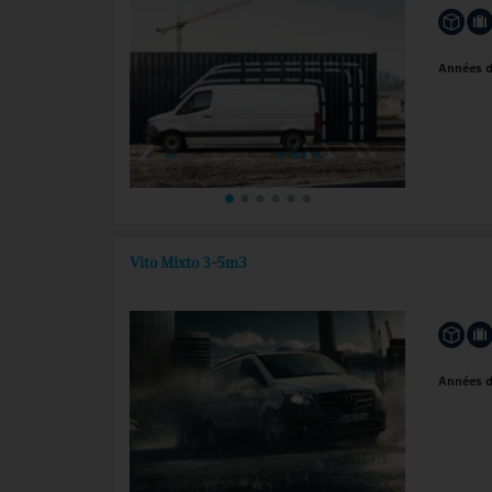
Années 
Vito Mixto 3-5m3
Années 