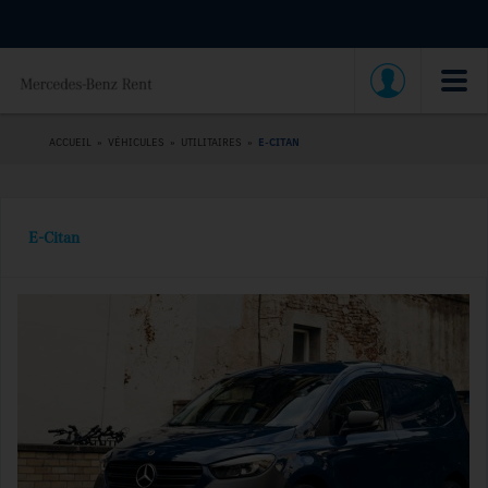
ACCUEIL
»
VÉHICULES
»
UTILITAIRES
»
E-CITAN
E-Citan