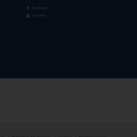
Facebook
Youtube
les
Protection des données
Cookies
Mentions légales