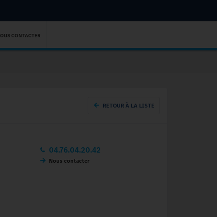
OUS CONTACTER
RETOUR À LA LISTE
04.76.04.20.42
Nous contacter