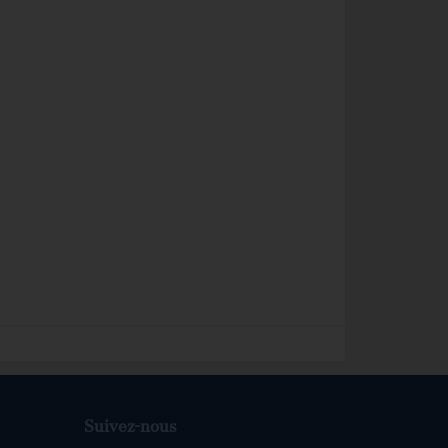
Suivez-nous