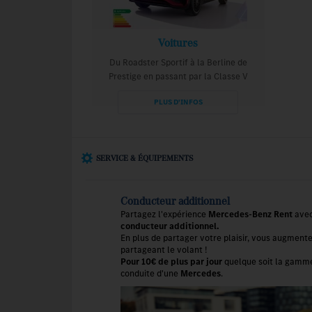
Voitures
Du Roadster Sportif à la Berline de
Prestige en passant par la Classe V
PLUS D'INFOS
SERVICE & ÉQUIPEMENTS
Conducteur additionnel
Partagez l'expérience
Mercedes-Benz Rent
avec
conducteur additionnel.
En plus de partager votre plaisir, vous augmente
partageant le volant !
Pour 10€ de plus par jour
quelque soit la gamme 
conduite d'une
Mercedes
.