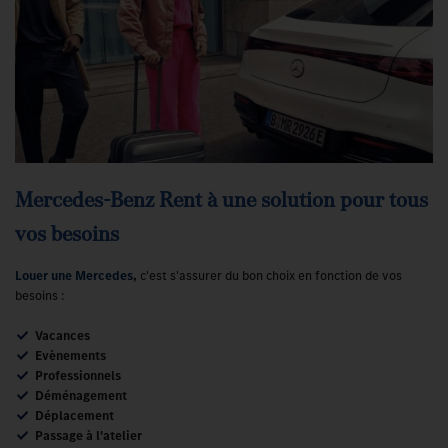
Mercedes-Benz Rent à une solution pour tous
vos besoins
Louer une
Mercedes
,
c'est s'assurer du bon choix en fonction de vos
besoins :
Vacances
Evènements
Professionnels
Déménagement
Déplacement
Passage à l'atelier