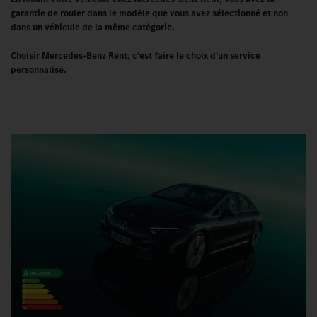
garantie de rouler dans le modèle que vous avez sélectionné et non
dans un véhicule de la même catégorie.
Choisir Mercedes-Benz Rent, c’est faire le choix d’un service
personnalisé.