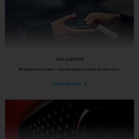
NOS AGENCES
44 agences en France : trouvez la plus proche de chez vous !
EN SAVOIR PLUS