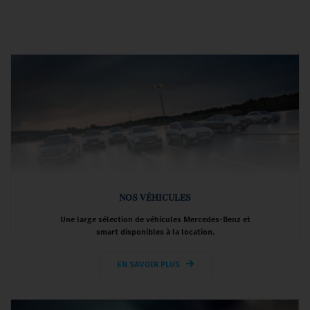
NOS VÉHICULES
Une large sélection de véhicules Mercedes-Benz et
smart disponibles à la location.
EN SAVOIR PLUS