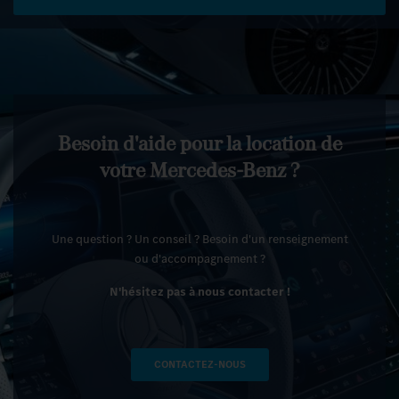
Besoin d'aide pour la location de
votre Mercedes-Benz ?
Une question ? Un conseil ? Besoin d'un renseignement
ou d'accompagnement ?
N'hésitez pas à nous contacter !
CONTACTEZ-NOUS