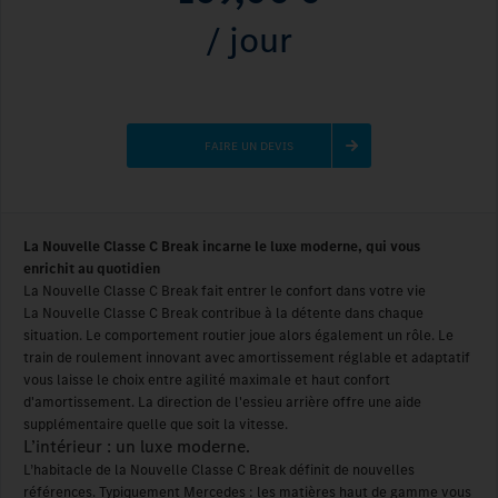
/ jour
FAIRE UN DEVIS
La Nouvelle Classe C Break incarne le luxe moderne, qui vous
enrichit au quotidien
La Nouvelle Classe C Break fait entrer le confort dans votre vie
La Nouvelle Classe C Break contribue à la détente dans chaque
situation. Le comportement routier joue alors également un rôle. Le
train de roulement innovant avec amortissement réglable et adaptatif
vous laisse le choix entre agilité maximale et haut confort
d'amortissement. La direction de l'essieu arrière offre une aide
supplémentaire quelle que soit la vitesse.
L’intérieur : un luxe moderne.
L’habitacle de la Nouvelle Classe C Break définit de nouvelles
références. Typiquement Mercedes : les matières haut de gamme vous