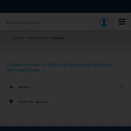
ACCUEIL
»
PROMOTIONS
»
MINIBUS
Promotions sur les offres de location de minibus
Mercedes-Benz
Minibus
Toutes les agences