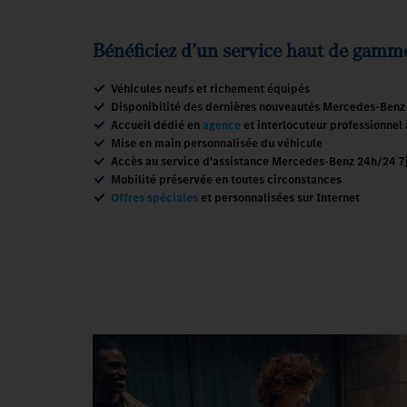
Bénéficiez d’un service haut de gamme
Véhicules neufs et richement équipés
Disponibilité des dernières nouveautés Mercedes-Benz
Accueil dédié en
agence
et interlocuteur professionnel 
Mise en main personnalisée du véhicule
Accès au service d'assistance Mercedes-Benz 24h/24 7
Mobilité préservée en toutes circonstances
Offres spéciales
et personnalisées sur Internet