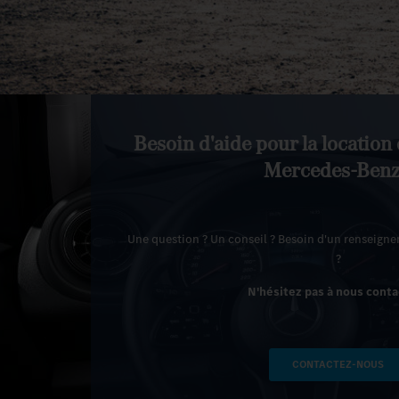
Besoin d'aide pour la location
Mercedes-Benz
Une question ? Un conseil ? Besoin d'un renseig
?
N'hésitez pas à nous conta
CONTACTEZ-NOUS