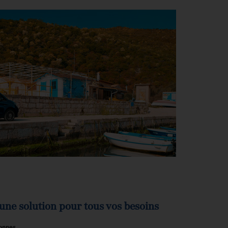
ne solution pour tous vos besoins
sonnes