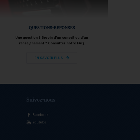
QUESTIONS-REPONSES
Une question ? Besoin d'un conseil ou d'un
renseignement ? Consultez notre FAQ.
EN SAVOIR PLUS
Suivez-nous
Facebook
Youtube