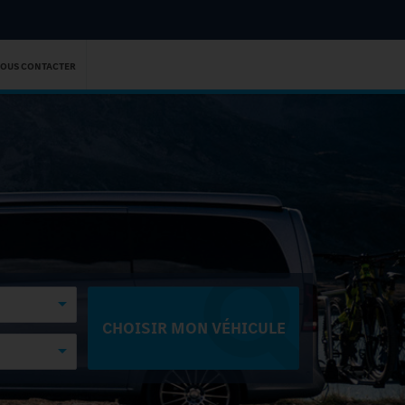
OUS CONTACTER
CHOISIR MON VÉHICULE