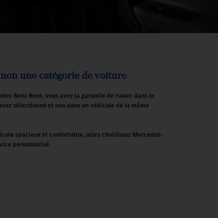
non une catégorie de voiture
des-Benz Rent, vous avez la garantie de rouler dans le
avez sélectionné et non dans un véhicule de la même
cule spacieux et confortable, alors
choisissez Mercedes-
rvice personnalisé.