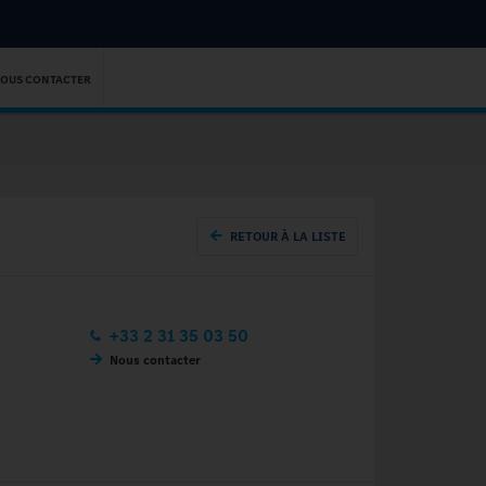
OUS CONTACTER
RETOUR À LA LISTE
+33 2 31 35 03 50
Nous contacter