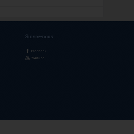
Suivez-nous
Facebook
Youtube