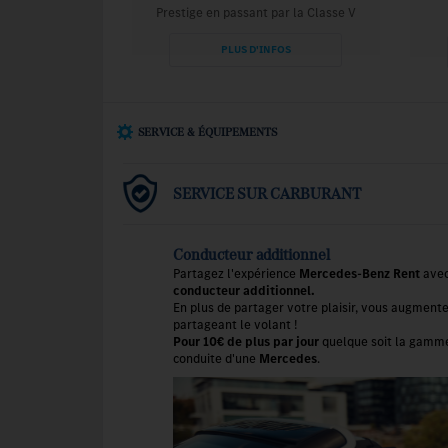
Prestige en passant par la Classe V
PLUS D'INFOS
SERVICE & ÉQUIPEMENTS
SERVICE SUR CARBURANT
Conducteur additionnel
Partagez l'expérience
Mercedes-Benz Rent
avec
conducteur additionnel.
En plus de partager votre plaisir, vous augmente
partageant le volant !
Pour 10€ de plus par jour
quelque soit la gamme 
conduite d'une
Mercedes
.