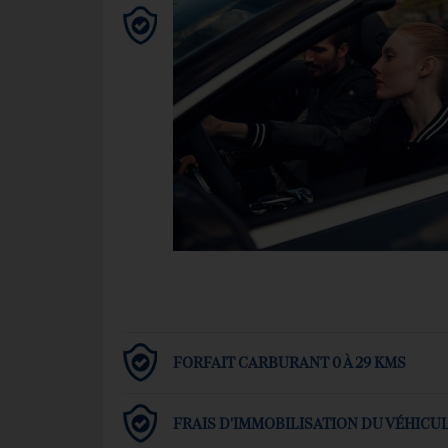
FORFAIT CARBURANT 0 À 29 KMS
FRAIS D'IMMOBILISATION DU VÉHICU