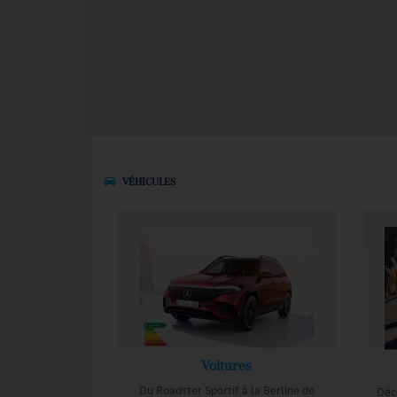
VÉHICULES
Voitures
Du Roadster Sportif à la Berline de
Déco